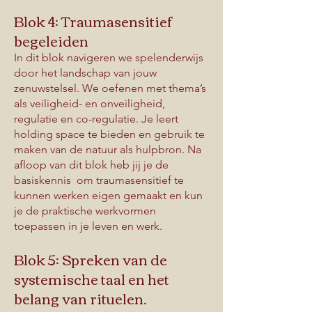
Blok 4: Traumasensitief
begeleiden
In dit blok navigeren we spelenderwijs
door het landschap van jouw
zenuwstelsel. We oefenen met thema’s
als veiligheid- en onveiligheid,
regulatie en co-regulatie. Je leert
holding space te bieden en gebruik te
maken van de natuur als hulpbron. Na
afloop van dit blok heb jij je de
basiskennis om traumasensitief te
kunnen werken eigen gemaakt en kun
je de praktische werkvormen
toepassen in je leven en werk.
Blok 5: Spreken van de
systemische taal en het
belang van rituelen.