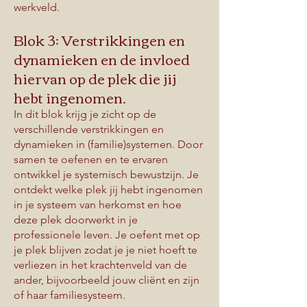
werkveld.
Blok 3: Verstrikkingen en
dynamieken en de invloed
hiervan op de plek die jij
hebt ingenomen.
In dit blok krijg je zicht op de
verschillende verstrikkingen en
dynamieken in (familie)systemen. Door
samen te oefenen en te ervaren
ontwikkel je systemisch bewustzijn. Je
ontdekt welke plek jij hebt ingenomen
in je systeem van herkomst en hoe
deze plek doorwerkt in je
professionele leven. Je oefent met op
je plek blijven zodat je je niet hoeft te
verliezen in het krachtenveld van de
ander, bijvoorbeeld jouw cliënt en zijn
of haar familiesysteem.