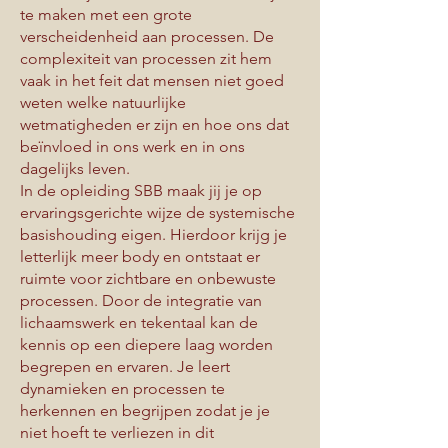
te maken met een grote
verscheidenheid aan processen. De
complexiteit van processen zit hem
vaak in het feit dat mensen niet goed
weten welke natuurlijke
wetmatigheden er zijn en hoe ons dat
beïnvloed in ons werk en in ons
dagelijks leven.
In de opleiding SBB maak jij je op
ervaringsgerichte wijze de systemische
basishouding eigen. Hierdoor krijg je
letterlijk meer body en ontstaat er
ruimte voor zichtbare en onbewuste
processen. Door de integratie van
lichaamswerk en tekentaal kan de
kennis op een diepere laag worden
begrepen en ervaren. Je leert
dynamieken en processen te
herkennen en begrijpen zodat je je
niet hoeft te verliezen in dit