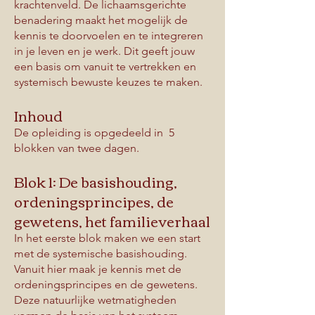
krachtenveld. De lichaamsgerichte
benadering maakt het mogelijk de
kennis te doorvoelen en te integreren
in je leven en je werk. Dit geeft jouw
een basis om vanuit te vertrekken en
systemisch bewuste keuzes te maken.
Inhoud
De opleiding is opgedeeld in 5
blokken van twee dagen.
Blok 1: De basishouding,
ordeningsprincipes, de
gewetens, het familieverhaal
In het eerste blok maken we een start
met de systemische basishouding.
Vanuit hier maak je kennis met de
ordeningsprincipes en de gewetens.
Deze natuurlijke wetmatigheden