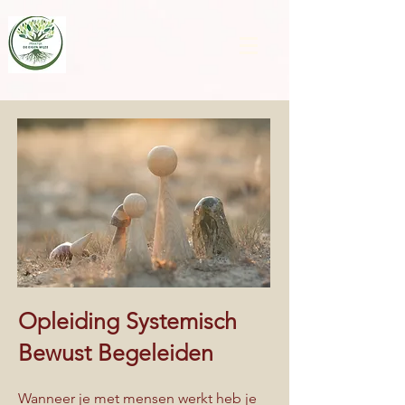
Opleiding Systemisch
Bewust Begeleiden
Wanneer je met mensen werkt heb je